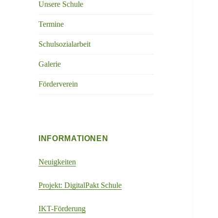
Unsere Schule
Termine
Schulsozialarbeit
Galerie
Förderverein
INFORMATIONEN
Neuigkeiten
Projekt: DigitalPakt Schule
IKT-Förderung