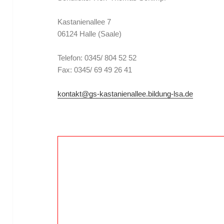
Kastanienallee 7
06124 Halle (Saale)
Telefon: 0345/ 804 52 52
Fax: 0345/ 69 49 26 41
kontakt@gs-kastanienallee.bildung-lsa.de