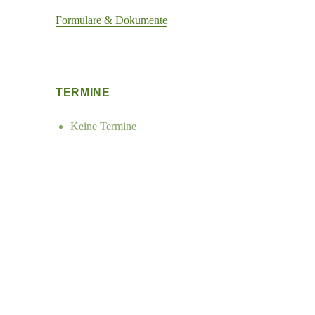
Formulare & Dokumente
TERMINE
Keine Termine