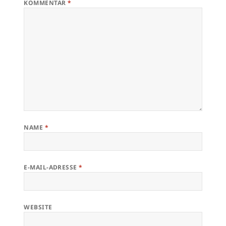
KOMMENTAR
*
NAME
*
E-MAIL-ADRESSE
*
WEBSITE