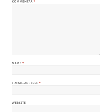
KOMMENTAR
*
NAME
*
E-MAIL-ADRESSE
*
WEBSITE