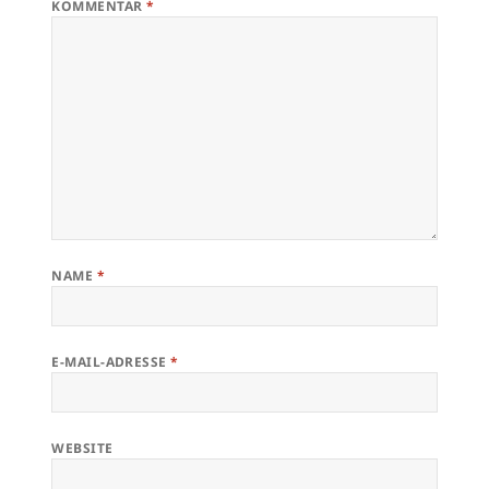
KOMMENTAR
*
NAME
*
E-MAIL-ADRESSE
*
WEBSITE